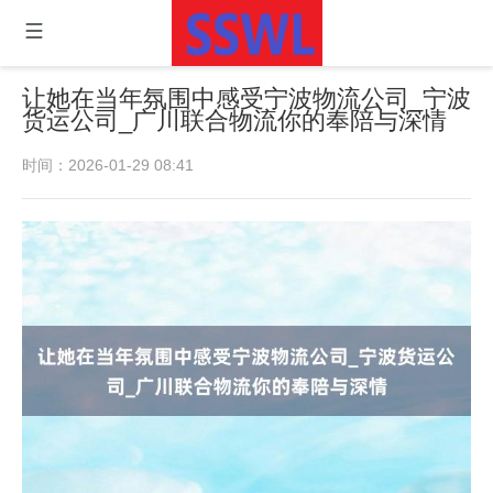
让她在当年氛围中感受宁波物流公司_宁波
货运公司_广川联合物流你的奉陪与深情
时间：2026-01-29 08:41