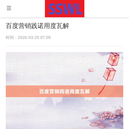
百度营销践诺用度瓦解
时间：2026-03-20 07:09