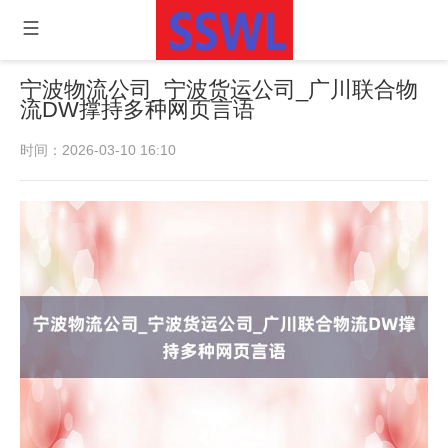
宁波物流公司_宁波货运公司_广川联合物
流DW撑持多种网页言语
时间：2026-03-10 16:10